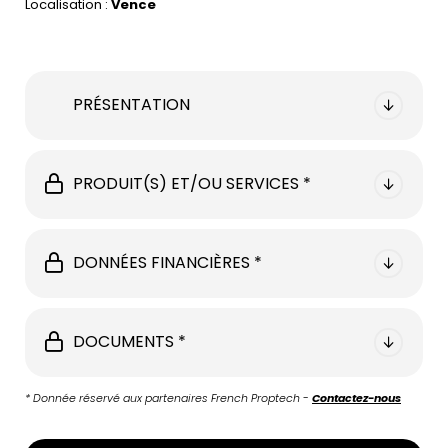
Localisation :
Vence
PRÉSENTATION
PRODUIT(S) ET/OU SERVICES *
DONNÉES FINANCIÈRES *
DOCUMENTS *
* Donnée réservé aux partenaires French Proptech -
Contactez-nous