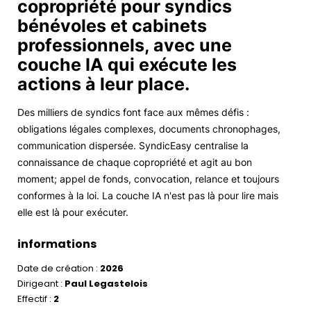
copropriété pour syndics
bénévoles et cabinets
professionnels, avec une
couche IA qui exécute les
actions à leur place.
Des milliers de syndics font face aux mêmes défis :
obligations légales complexes, documents chronophages,
communication dispersée. SyndicEasy centralise la
connaissance de chaque copropriété et agit au bon
moment; appel de fonds, convocation, relance et toujours
conformes à la loi. La couche IA n'est pas là pour lire mais
elle est là pour exécuter.
informations
Date de création :
2026
Dirigeant :
Paul Legastelois
Effectif :
2