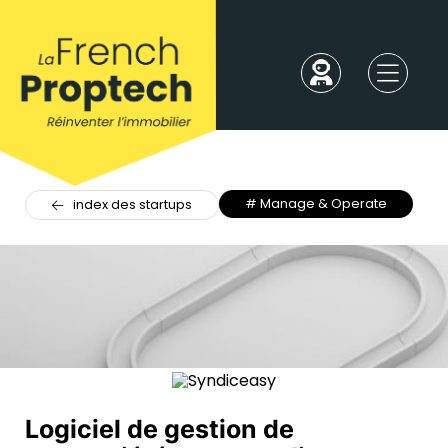
# Manage & Operate
index des startups
Logiciel de gestion de