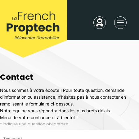
Contact
Nous sommes à votre écoute ! Pour toute question, demande
d’information ou assistance, n’hésitez pas à nous contacter en
remplissant le formulaire ci-dessous.
Notre équipe vous répondra dans les plus brefs délais.
Merci de votre confiance et à bientôt !
* Indique une question obligatoire